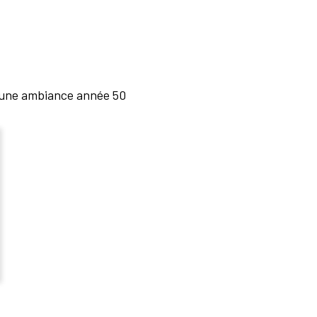
 une ambiance année 50