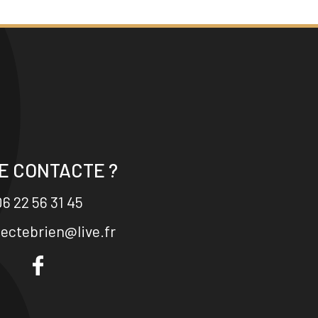
E CONTACTE ?
6 22 56 31 45
tectebrien@live.fr