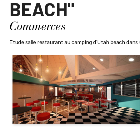
BEACH"
Commerces
Etude salle restaurant au camping d'Utah beach dans